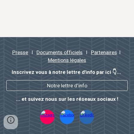
Presse
l
Documents officiels
l
Partenaires
l
Mentions légales
Inscrivez vous à notre lettre d'info par ici 👇...
Notre lettre d'info
...
et suivez nous sur les réseaux sociaux !