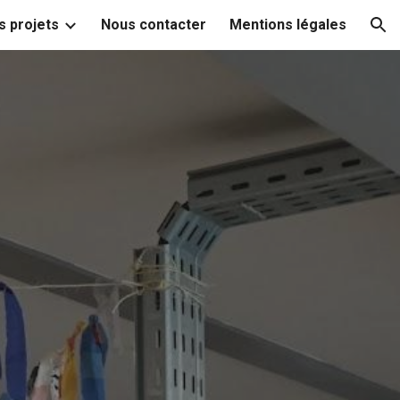
s projets
Nous contacter
Mentions légales
ion