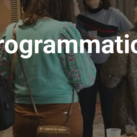
rogrammati