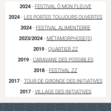
2024
-
FESTIVAL Ô MON FLEUVE
2024
-
LES PORTES TOUJOURS OUVERTES
2024
-
FESTIVAL ALIMENTERRE
2023/2024
-
MÉTAMORPHOSE(S)
2019
-
QUARTIER ZZ
2019
-
CARAVANE DES POSSIBLES
2018
-
FESTIVAL ZZ
2017
-
TOUR DE GIRONDE DES INITIATIVES
2017
-
VILLAGE DES INITIATIVES